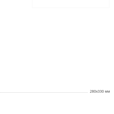
280х330 мм