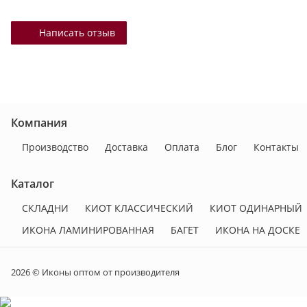
Написать отзыв
Компания
Производство
Доставка
Оплата
Блог
Контакты
Каталог
СКЛАДНИ
КИОТ КЛАССИЧЕСКИЙ
КИОТ ОДИНАРНЫЙ
ИКОНА ЛАМИНИРОВАННАЯ
БАГЕТ
ИКОНА НА ДОСКЕ
2026 © Иконы оптом от производителя