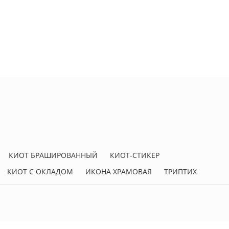
КИОТ БРАШИРОВАННЫЙ
КИОТ-СТИКЕР
КИОТ С ОКЛАДОМ
ИКОНА ХРАМОВАЯ
ТРИПТИХ