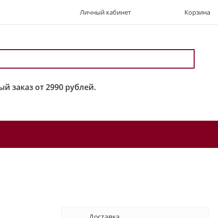
Личный кабинет
Корзина
й заказ от 2990 рублей.
Доставка