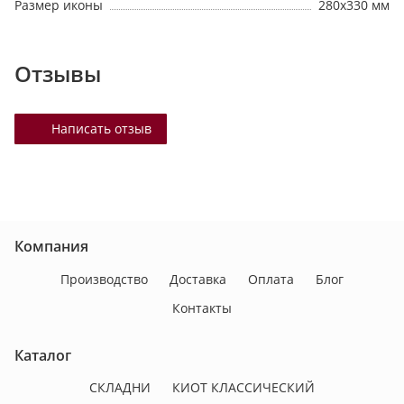
Размер иконы
280х330 мм
Отзывы
Написать отзыв
Компания
Производство
Доставка
Оплата
Блог
Контакты
Каталог
СКЛАДНИ
КИОТ КЛАССИЧЕСКИЙ