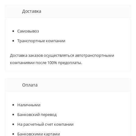
Доставка
Самовывоз
Транспортные компании
Доставка заказов осуществляться автотранспортными
компаниями после 100% предоплаты.
Оплата
Наличными
Банковский перевод
На расчетный счет компании
Банковскими картами