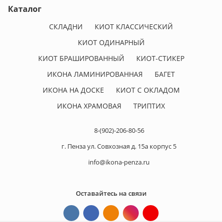
Каталог
СКЛАДНИ
КИОТ КЛАССИЧЕСКИЙ
КИОТ ОДИНАРНЫЙ
КИОТ БРАШИРОВАННЫЙ
КИОТ-СТИКЕР
ИКОНА ЛАМИНИРОВАННАЯ
БАГЕТ
ИКОНА НА ДОСКЕ
КИОТ С ОКЛАДОМ
ИКОНА ХРАМОВАЯ
ТРИПТИХ
8-(902)-206-80-56
г. Пенза ул. Совхозная д. 15а корпус 5
info@ikona-penza.ru
Оставайтесь на связи