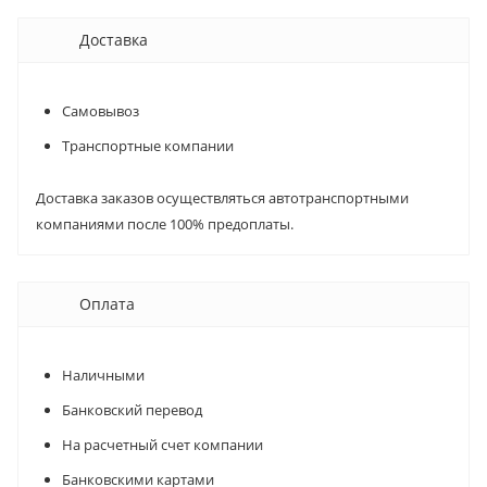
Доставка
Самовывоз
Транспортные компании
Доставка заказов осуществляться автотранспортными
компаниями после 100% предоплаты.
Оплата
Наличными
Банковский перевод
На расчетный счет компании
Банковскими картами