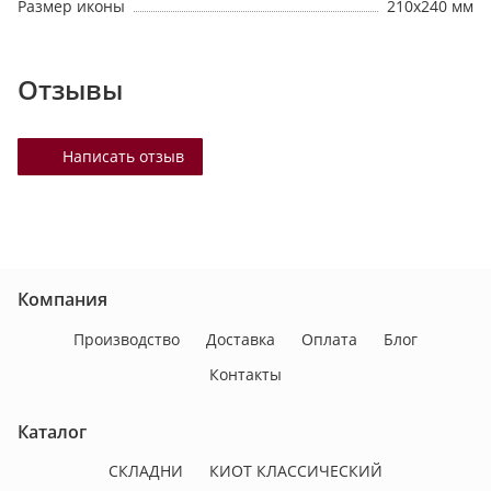
Размер иконы
210х240 мм
Отзывы
Написать отзыв
Компания
Производство
Доставка
Оплата
Блог
Контакты
Каталог
СКЛАДНИ
КИОТ КЛАССИЧЕСКИЙ