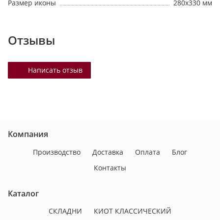
Размер иконы
280х330 мм
Отзывы
Написать отзыв
Компания
Производство
Доставка
Оплата
Блог
Контакты
Каталог
СКЛАДНИ
КИОТ КЛАССИЧЕСКИЙ