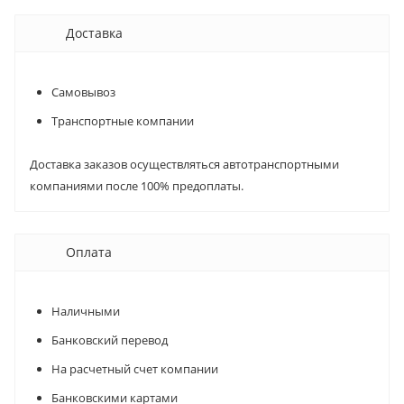
Доставка
Самовывоз
Транспортные компании
Доставка заказов осуществляться автотранспортными
компаниями после 100% предоплаты.
Оплата
Наличными
Банковский перевод
На расчетный счет компании
Банковскими картами