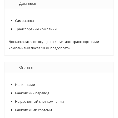
Доставка
Самовывоз
Транспортные компании
Доставка заказов осуществляться автотранспортными
компаниями после 100% предоплаты.
Оплата
Наличными
Банковский перевод
На расчетный счет компании
Банковскими картами