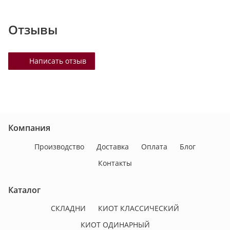
Отзывы
Написать отзыв
Компания
Производство
Доставка
Оплата
Блог
Контакты
Каталог
СКЛАДНИ
КИОТ КЛАССИЧЕСКИЙ
КИОТ ОДИНАРНЫЙ