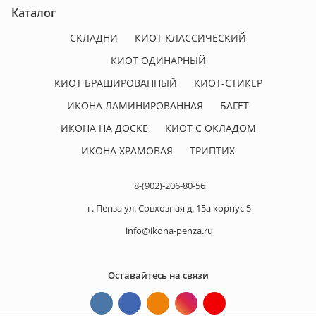
Каталог
СКЛАДНИ
КИОТ КЛАССИЧЕСКИЙ
КИОТ ОДИНАРНЫЙ
КИОТ БРАШИРОВАННЫЙ
КИОТ-СТИКЕР
ИКОНА ЛАМИНИРОВАННАЯ
БАГЕТ
ИКОНА НА ДОСКЕ
КИОТ С ОКЛАДОМ
ИКОНА ХРАМОВАЯ
ТРИПТИХ
8-(902)-206-80-56
г. Пенза ул. Совхозная д. 15а корпус 5
info@ikona-penza.ru
Оставайтесь на связи