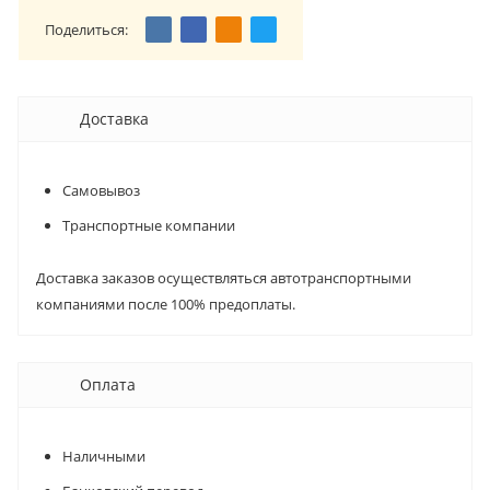
Поделиться:
Доставка
Самовывоз
Транспортные компании
Доставка заказов осуществляться автотранспортными
компаниями после 100% предоплаты.
Оплата
Наличными