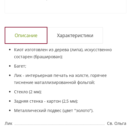
Описание
Характеристики
Киот изготовлен из дерева (липа), искусственно
состарен (браширован);
Багет;
Лик - интерьерная печать на холсте, горячее
тиснение маталлизированной фольгой;
Стекло (2 мм);
Задняя стенка - картон (2,5 мм);
Металлический подвес (цвет "золото").
Лик
Св. Ольга