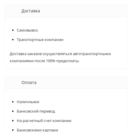
Доставка
Самовывоз
Транспортные компании
Доставка заказов осуществляться автотранспортными
компаниями после 100% предоплаты.
Оплата
Наличными
Банковский перевод
На расчетный счет компании
Банковскими картами