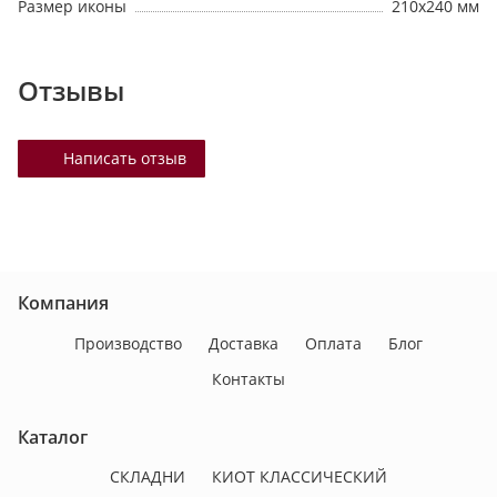
Размер иконы
210х240 мм
Отзывы
Написать отзыв
Компания
Производство
Доставка
Оплата
Блог
Контакты
Каталог
СКЛАДНИ
КИОТ КЛАССИЧЕСКИЙ