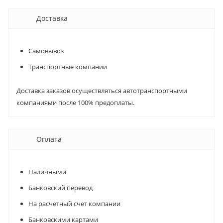
Доставка
Самовывоз
Транспортные компании
Доставка заказов осуществляться автотранспортными
компаниями после 100% предоплаты.
Оплата
Наличными
Банковский перевод
На расчетный счет компании
Банковскими картами