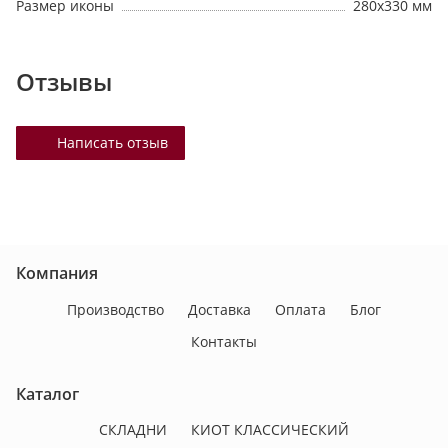
Размер иконы
280х330 мм
Отзывы
Написать отзыв
Компания
Производство
Доставка
Оплата
Блог
Контакты
Каталог
СКЛАДНИ
КИОТ КЛАССИЧЕСКИЙ