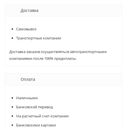
Доставка
Самовывоз
Транспортные компании
Доставка заказов осуществляться автотранспортными
компаниями после 100% предоплаты.
Оплата
Наличными
Банковский перевод
На расчетный счет компании
Банковскими картами