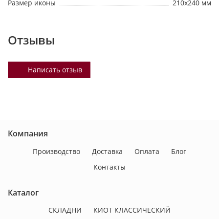
Размер иконы
210х240 мм
Отзывы
Написать отзыв
Компания
Производство
Доставка
Оплата
Блог
Контакты
Каталог
СКЛАДНИ
КИОТ КЛАССИЧЕСКИЙ