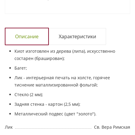
Описание
Характеристики
Киот изготовлен из дерева (липа), искусственно
состарен (браширован);
Багет;
Лик - интерьерная печать на холсте, горячее
тиснение маталлизированной фольгой;
Стекло (2 мм);
Задняя стенка - картон (2,5 мм);
Металлический подвес (цвет "золото").
Лик
Св. Вера Римская