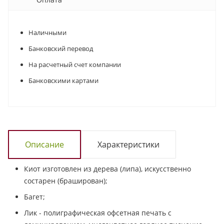
Наличными
Банковский перевод
На расчетный счет компании
Банковскими картами
Описание
Характеристики
Киот изготовлен из дерева (липа), искусственно
состарен (браширован);
Багет;
Лик - полиграфическая офсетная печать с