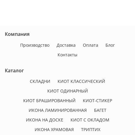
Компания
Производство
Доставка
Оплата
Блог
Контакты
Каталог
СКЛАДНИ
КИОТ КЛАССИЧЕСКИЙ
КИОТ ОДИНАРНЫЙ
КИОТ БРАШИРОВАННЫЙ
КИОТ-СТИКЕР
ИКОНА ЛАМИНИРОВАННАЯ
БАГЕТ
ИКОНА НА ДОСКЕ
КИОТ С ОКЛАДОМ
ИКОНА ХРАМОВАЯ
ТРИПТИХ