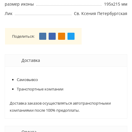
размер иконы
195х215 мм
Лик
Св. Ксения Петербургская
Поделиться:
Доставка
Самовывоз
Транспортные компании
Доставка заказов осуществляться автотранспортными
компаниями после 100% предоплаты.
Оплата