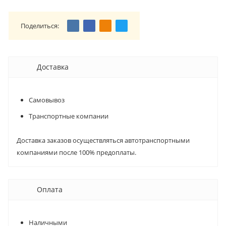
Поделиться:
Доставка
Самовывоз
Транспортные компании
Доставка заказов осуществляться автотранспортными
компаниями после 100% предоплаты.
Оплата
Наличными