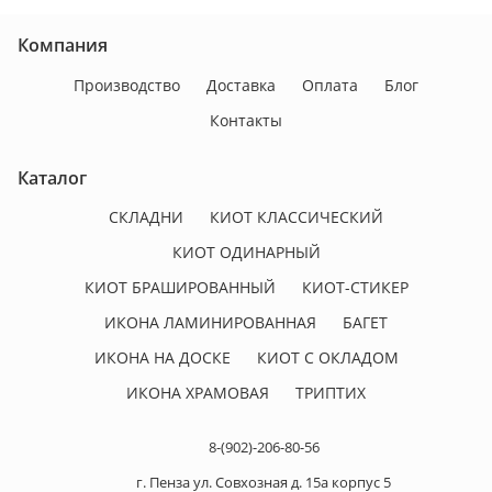
Компания
Производство
Доставка
Оплата
Блог
Контакты
Каталог
СКЛАДНИ
КИОТ КЛАССИЧЕСКИЙ
КИОТ ОДИНАРНЫЙ
КИОТ БРАШИРОВАННЫЙ
КИОТ-СТИКЕР
ИКОНА ЛАМИНИРОВАННАЯ
БАГЕТ
ИКОНА НА ДОСКЕ
КИОТ С ОКЛАДОМ
ИКОНА ХРАМОВАЯ
ТРИПТИХ
8-(902)-206-80-56
г. Пенза ул. Совхозная д. 15а корпус 5