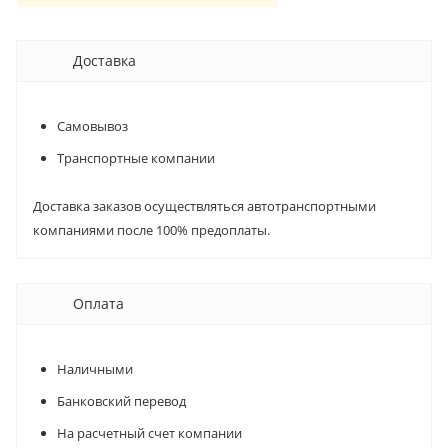
Доставка
Самовывоз
Транспортные компании
Доставка заказов осуществляться автотранспортными
компаниями после 100% предоплаты.
Оплата
Наличными
Банковский перевод
На расчетный счет компании