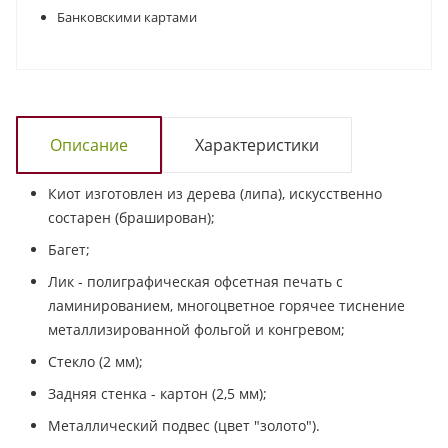
Банковскими картами
Описание
Характеристики
Киот изготовлен из дерева (липа), искусственно
состарен (браширован);
Багет;
Лик - полиграфическая офсетная печать с
ламинированием, многоцветное горячее тиснение
металлизированной фольгой и конгревом;
Стекло (2 мм);
Задняя стенка - картон (2,5 мм);
Металлический подвес (цвет "золото").