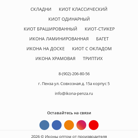
СКЛАДНИ
КИОТ КЛАССИЧЕСКИЙ
КИОТ ОДИНАРНЫЙ
КИОТ БРАШИРОВАННЫЙ
КИОТ-СТИКЕР
ИКОНА ЛАМИНИРОВАННАЯ
БАГЕТ
ИКОНА НА ДОСКЕ
КИОТ С ОКЛАДОМ
ИКОНА ХРАМОВАЯ
ТРИПТИХ
8-(902)-206-80-56
г. Пенза ул. Совхозная д. 15а корпус 5
info@ikona-penza.ru
Оставайтесь на связи
2026 © Иконы оптом от производителя