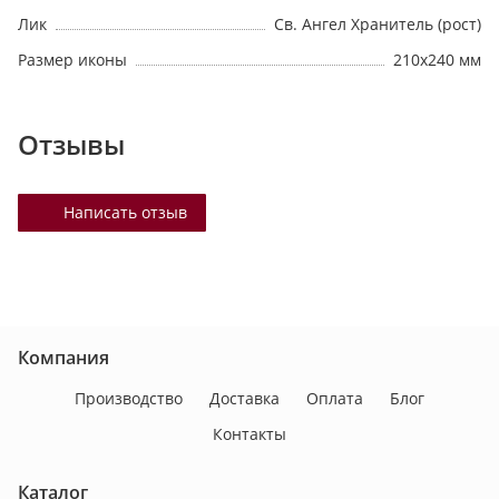
Лик
Св. Ангел Хранитель (рост)
Размер иконы
210х240 мм
Отзывы
Написать отзыв
Компания
Производство
Доставка
Оплата
Блог
Контакты
Каталог