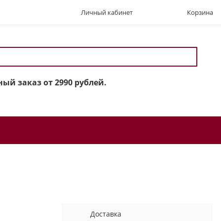
Личный кабинет
Корзина
ый заказ от 2990 рублей.
Доставка