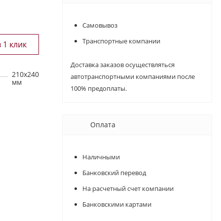
Самовывоз
Транспортные компании
Доставка заказов осуществляться
210х240
автотранспортными компаниями после
мм
100% предоплаты.
Оплата
Наличными
Банковский перевод
На расчетный счет компании
Банковскими картами