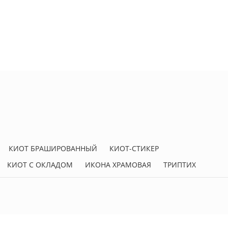
КИОТ БРАШИРОВАННЫЙ
КИОТ-СТИКЕР
КИОТ С ОКЛАДОМ
ИКОНА ХРАМОВАЯ
ТРИПТИХ