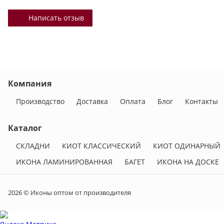
Написать отзыв
Компания
Производство
Доставка
Оплата
Блог
Контакты
Каталог
СКЛАДНИ
КИОТ КЛАССИЧЕСКИЙ
КИОТ ОДИНАРНЫЙ
ИКОНА ЛАМИНИРОВАННАЯ
БАГЕТ
ИКОНА НА ДОСКЕ
2026 © Иконы оптом от производителя