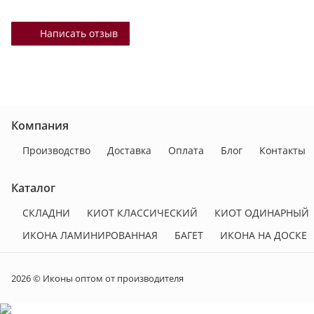
Написать отзыв
Компания
Производство
Доставка
Оплата
Блог
Контакты
Каталог
СКЛАДНИ
КИОТ КЛАССИЧЕСКИЙ
КИОТ ОДИНАРНЫЙ
ИКОНА ЛАМИНИРОВАННАЯ
БАГЕТ
ИКОНА НА ДОСКЕ
2026 © Иконы оптом от производителя