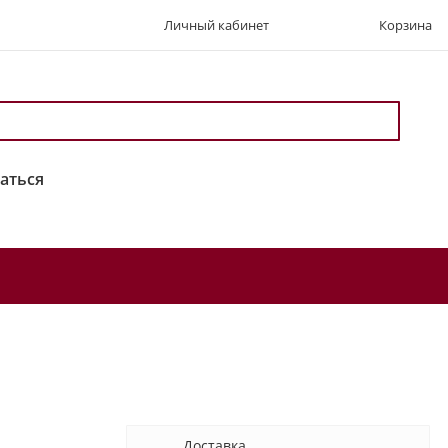
Личный кабинет
Корзина
аться
Доставка