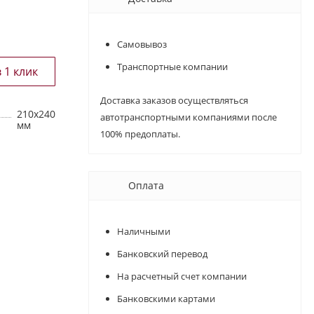
Самовывоз
Транспортные компании
Доставка заказов осуществляться
210х240
автотранспортными компаниями после
мм
100% предоплаты.
Оплата
Наличными
Банковский перевод
На расчетный счет компании
Банковскими картами