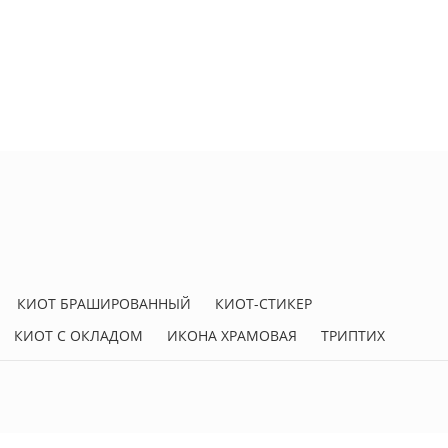
КИОТ БРАШИРОВАННЫЙ
КИОТ-СТИКЕР
КИОТ С ОКЛАДОМ
ИКОНА ХРАМОВАЯ
ТРИПТИХ