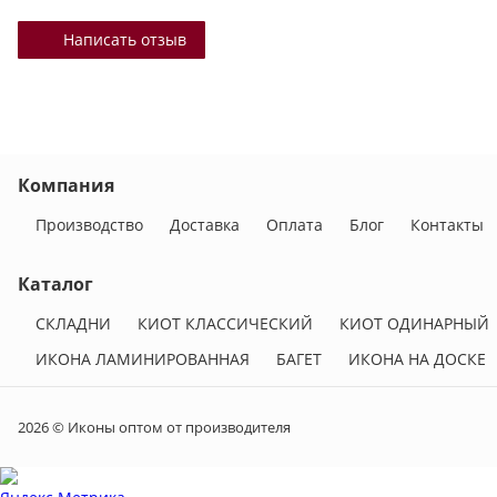
Написать отзыв
Компания
Производство
Доставка
Оплата
Блог
Контакты
Каталог
СКЛАДНИ
КИОТ КЛАССИЧЕСКИЙ
КИОТ ОДИНАРНЫЙ
ИКОНА ЛАМИНИРОВАННАЯ
БАГЕТ
ИКОНА НА ДОСКЕ
2026 © Иконы оптом от производителя