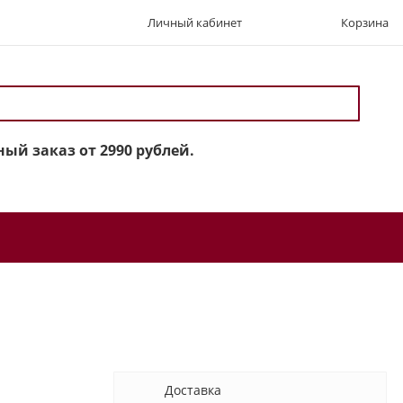
Личный кабинет
Корзина
ый заказ от 2990 рублей.
Доставка