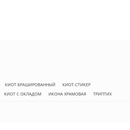
КИОТ БРАШИРОВАННЫЙ
КИОТ-СТИКЕР
КИОТ С ОКЛАДОМ
ИКОНА ХРАМОВАЯ
ТРИПТИХ