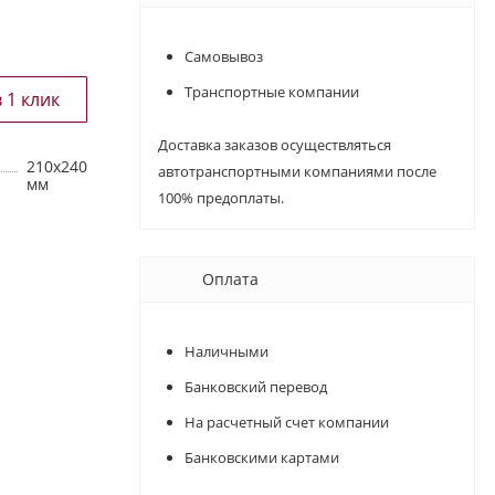
Самовывоз
Транспортные компании
Доставка заказов осуществляться
210х240
автотранспортными компаниями после
мм
100% предоплаты.
Оплата
Наличными
Банковский перевод
На расчетный счет компании
Банковскими картами