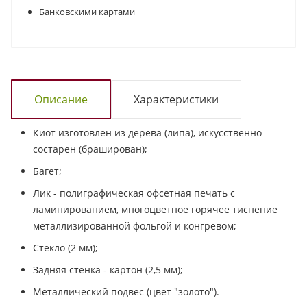
Банковскими картами
Описание
Характеристики
Киот изготовлен из дерева (липа), искусственно
состарен (браширован);
Багет;
Лик - полиграфическая офсетная печать с
ламинированием, многоцветное горячее тиснение
металлизированной фольгой и конгревом;
Стекло (2 мм);
Задняя стенка - картон (2,5 мм);
Металлический подвес (цвет "золото").