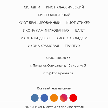
СКЛАДНИ
КИОТ КЛАССИЧЕСКИЙ
КИОТ ОДИНАРНЫЙ
КИОТ БРАШИРОВАННЫЙ
КИОТ-СТИКЕР
ИКОНА ЛАМИНИРОВАННАЯ
БАГЕТ
ИКОНА НА ДОСКЕ
КИОТ С ОКЛАДОМ
ИКОНА ХРАМОВАЯ
ТРИПТИХ
8-(902)-206-80-56
г. Пенза ул. Совхозная д. 15а корпус 5
info@ikona-penza.ru
Оставайтесь на связи
2026 © Иконы оптом от производителя