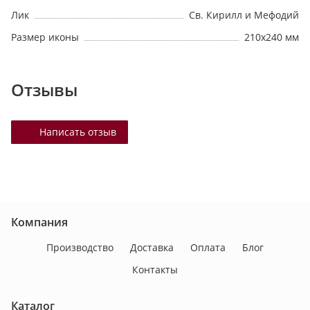
Лик
Св. Кирилл и Мефодий
Размер иконы
210х240 мм
Отзывы
Написать отзыв
Компания
Производство
Доставка
Оплата
Блог
Контакты
Каталог