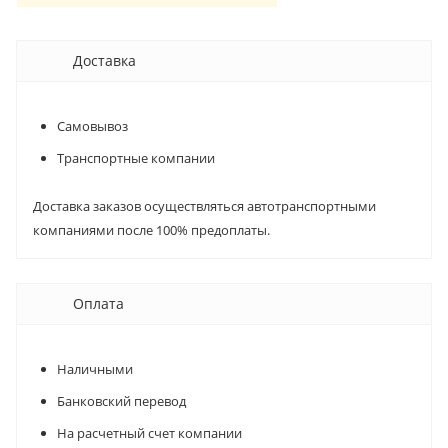
Доставка
Самовывоз
Транспортные компании
Доставка заказов осуществляться автотранспортными
компаниями после 100% предоплаты.
Оплата
Наличными
Банковский перевод
На расчетный счет компании