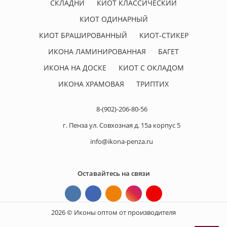
СКЛАДНИ
КИОТ КЛАССИЧЕСКИЙ
КИОТ ОДИНАРНЫЙ
КИОТ БРАШИРОВАННЫЙ
КИОТ-СТИКЕР
ИКОНА ЛАМИНИРОВАННАЯ
БАГЕТ
ИКОНА НА ДОСКЕ
КИОТ С ОКЛАДОМ
ИКОНА ХРАМОВАЯ
ТРИПТИХ
8-(902)-206-80-56
г. Пенза ул. Совхозная д. 15а корпус 5
info@ikona-penza.ru
Оставайтесь на связи
2026 © Иконы оптом от производителя