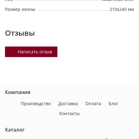
Размер иконы
210х240 мм
Отзывы
Написать отзыв
Компания
Производство
Доставка
Оплата
Блог
Контакты
Каталог