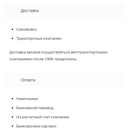
Доставка
Самовывоз
Транспортные компании
Доставка заказов осуществляться автотранспортными
компаниями после 100% предоплаты.
Оплата
Наличными
Банковский перевод
На расчетный счет компании
Банковскими картами