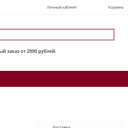
Личный кабинет
Корзина
й заказ от 2990 рублей.
Доставка