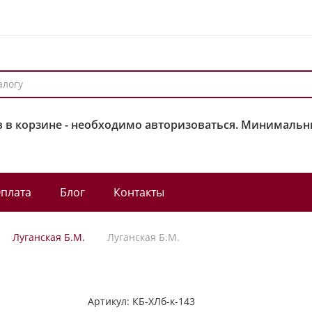
 в корзине - необходимо авторизоваться. Минимальны
плата
Блог
Контакты
Луганская Б.М.
Луганская Б.М.
Артикул:
КБ-ХЛб-к-143