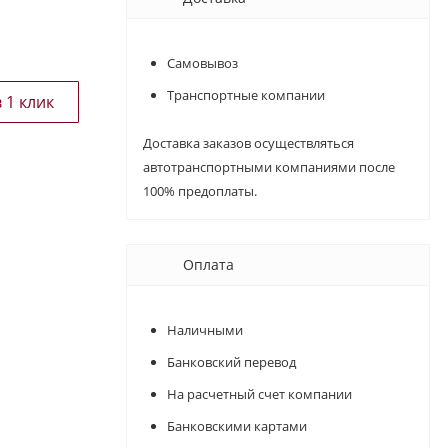
Самовывоз
Транспортные компании
Доставка заказов осуществляться
автотранспортными компаниями после
100% предоплаты.
Оплата
Наличными
Банковский перевод
На расчетный счет компании
Банковскими картами