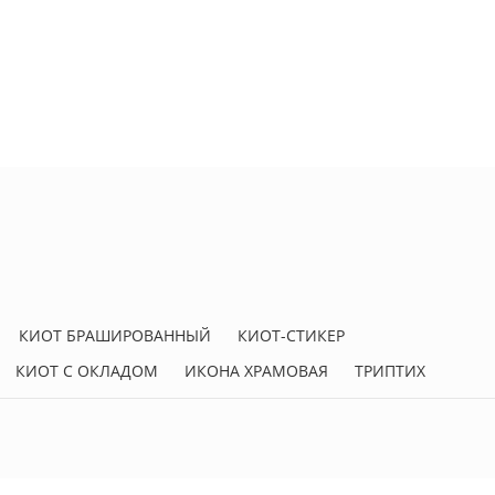
КИОТ БРАШИРОВАННЫЙ
КИОТ-СТИКЕР
КИОТ С ОКЛАДОМ
ИКОНА ХРАМОВАЯ
ТРИПТИХ