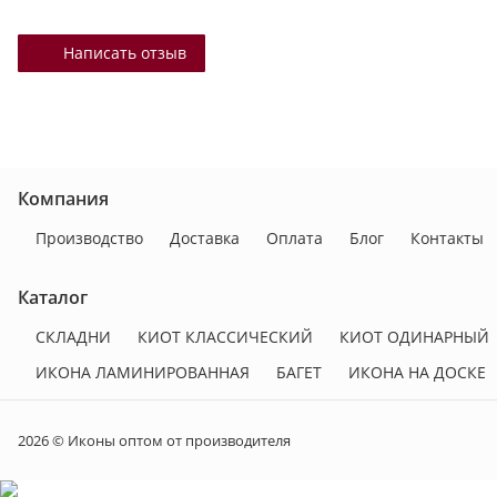
Написать отзыв
Компания
Производство
Доставка
Оплата
Блог
Контакты
Каталог
СКЛАДНИ
КИОТ КЛАССИЧЕСКИЙ
КИОТ ОДИНАРНЫЙ
ИКОНА ЛАМИНИРОВАННАЯ
БАГЕТ
ИКОНА НА ДОСКЕ
2026 © Иконы оптом от производителя