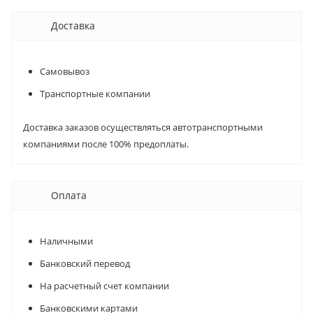
Доставка
Самовывоз
Транспортные компании
Доставка заказов осуществляться автотранспортными
компаниями после 100% предоплаты.
Оплата
Наличными
Банковский перевод
На расчетный счет компании
Банковскими картами