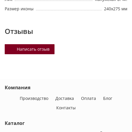
Размер иконы
240х275 мм
Отзывы
Написать отзыв
Компания
Производство
Доставка
Оплата
Блог
Контакты
Каталог