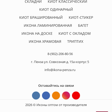
СКЛАДНИ
КИОТ КЛАССИЧЕСКИЙ
КИОТ ОДИНАРНЫЙ
КИОТ БРАШИРОВАННЫЙ
КИОТ-СТИКЕР
ИКОНА ЛАМИНИРОВАННАЯ
БАГЕТ
ИКОНА НА ДОСКЕ
КИОТ С ОКЛАДОМ
ИКОНА ХРАМОВАЯ
ТРИПТИХ
8-(902)-206-80-56
г. Пенза ул. Совхозная д. 15а корпус 5
info@ikona-penza.ru
Оставайтесь на связи
2026 © Иконы оптом от производителя