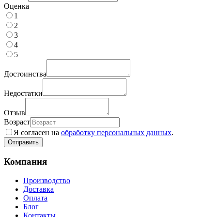
Оценка
1
2
3
4
5
Достоинства
Недостатки
Отзыв
Возраст
Я согласен на
обработку персональных данных
.
Компания
Производство
Доставка
Оплата
Блог
Контакты