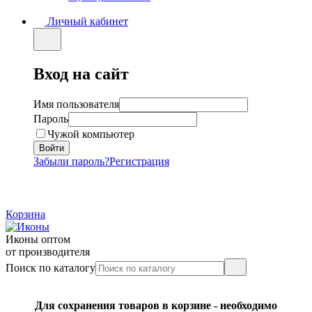
Личный кабинет
Вход на сайт
Имя пользователя
Пароль
Чужой компьютер
Забыли пароль?
Регистрация
Корзина
Иконы оптом
от производителя
Поиск по каталогу
Для сохранения товаров в корзине - необходимо