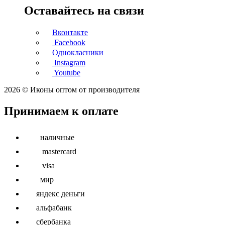
Оставайтесь на связи
Вконтакте
Facebook
Однокласники
Instagram
Youtube
2026 © Иконы оптом от производителя
Принимаем к оплате
наличные
mastercard
visa
мир
яндекс деньги
альфабанк
сбербанка