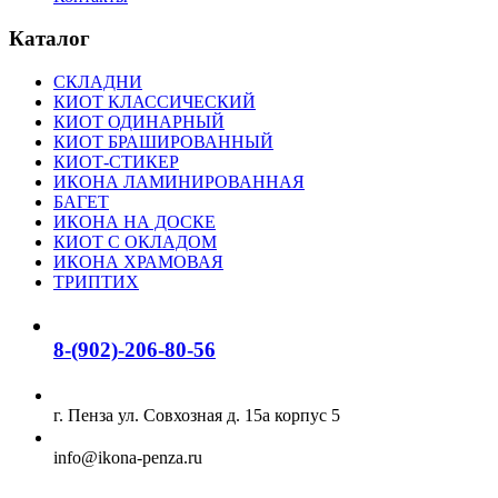
Каталог
СКЛАДНИ
КИОТ КЛАССИЧЕСКИЙ
КИОТ ОДИНАРНЫЙ
КИОТ БРАШИРОВАННЫЙ
КИОТ-СТИКЕР
ИКОНА ЛАМИНИРОВАННАЯ
БАГЕТ
ИКОНА НА ДОСКЕ
КИОТ С ОКЛАДОМ
ИКОНА ХРАМОВАЯ
ТРИПТИХ
8-(902)-206-80-56
г. Пенза ул. Совхозная д. 15а корпус 5
info@ikona-penza.ru