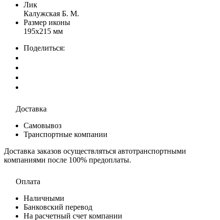
Лик
Калужская Б. М.
Размер иконы
195х215 мм
Поделиться:
Доставка
Самовывоз
Транспортные компании
Доставка заказов осуществляться автотранспортными
компаниями после 100% предоплаты.
Оплата
Наличными
Банковский перевод
На расчетный счет компании