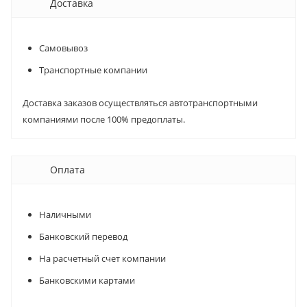
Доставка
Самовывоз
Транспортные компании
Доставка заказов осуществляться автотранспортными
компаниями после 100% предоплаты.
Оплата
Наличными
Банковский перевод
На расчетный счет компании
Банковскими картами