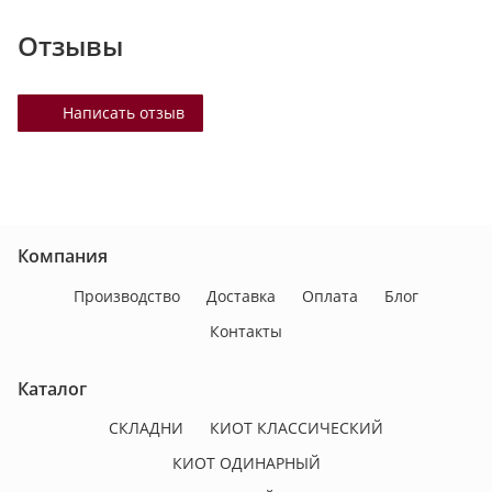
Отзывы
Написать отзыв
Компания
Производство
Доставка
Оплата
Блог
Контакты
Каталог
СКЛАДНИ
КИОТ КЛАССИЧЕСКИЙ
КИОТ ОДИНАРНЫЙ