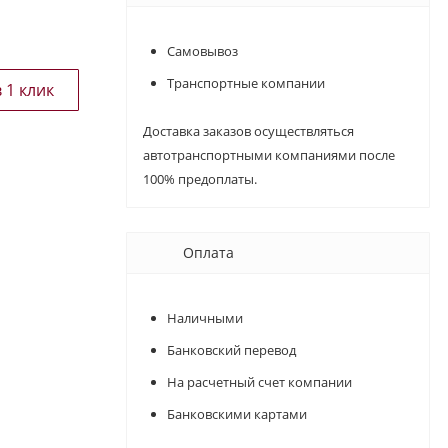
Самовывоз
Транспортные компании
Доставка заказов осуществляться
автотранспортными компаниями после
100% предоплаты.
Оплата
Наличными
Банковский перевод
На расчетный счет компании
Банковскими картами