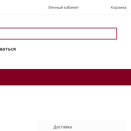
Личный кабинет
Корзина
ваться
Доставка