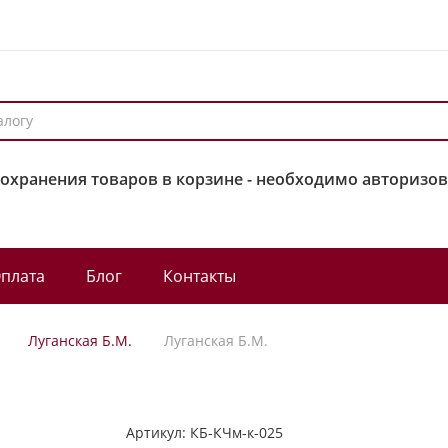
сохранения товаров в корзине - необходимо авторизов
плата
Блог
Контакты
Луганская Б.М.
Луганская Б.М.
Артикул:
КБ-КЧм-к-025