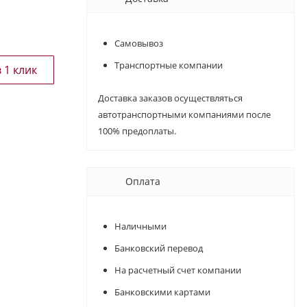
Самовывоз
Транспортные компании
Доставка заказов осуществляться
автотранспортными компаниями после
100% предоплаты.
Оплата
Наличными
Банковский перевод
На расчетный счет компании
Банковскими картами