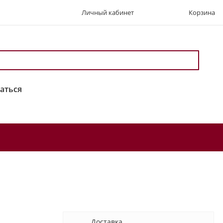
Личный кабинет
Корзина
аться
Доставка