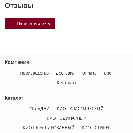
Отзывы
Написать отзыв
Компания
Производство
Доставка
Оплата
Блог
Контакты
Каталог
СКЛАДНИ
КИОТ КЛАССИЧЕСКИЙ
КИОТ ОДИНАРНЫЙ
КИОТ БРАШИРОВАННЫЙ
КИОТ-СТИКЕР