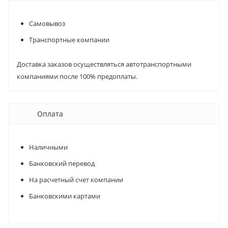
Самовывоз
Транспортные компании
Доставка заказов осуществляться автотранспортными
компаниями после 100% предоплаты.
Оплата
Наличными
Банковский перевод
На расчетный счет компании
Банковскими картами