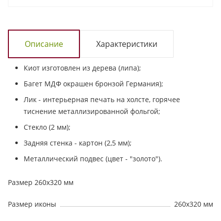
Описание
Характеристики
Киот изготовлен из дерева (липа);
Багет МДФ окрашен бронзой Германия);
Лик - интерьерная печать на холсте, горячее
тиснение металлизированной фольгой;
Стекло (2 мм);
Задняя стенка - картон (2,5 мм);
Металлический подвес (цвет - "золото").
Размер 260х320 мм
Размер иконы
260х320 мм