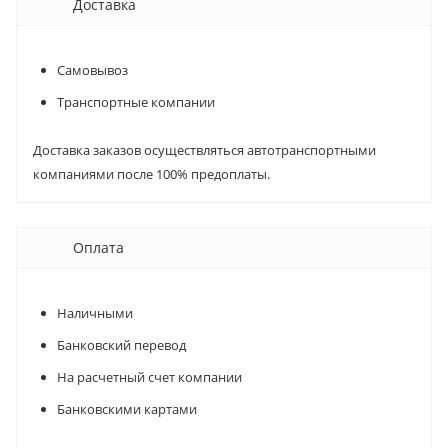
Доставка
Самовывоз
Транспортные компании
Доставка заказов осуществляться автотранспортными
компаниями после 100% предоплаты.
Оплата
Наличными
Банковский перевод
На расчетный счет компании
Банковскими картами