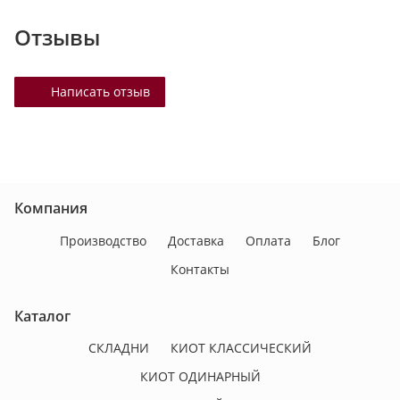
Отзывы
Написать отзыв
Компания
Производство
Доставка
Оплата
Блог
Контакты
Каталог
СКЛАДНИ
КИОТ КЛАССИЧЕСКИЙ
КИОТ ОДИНАРНЫЙ