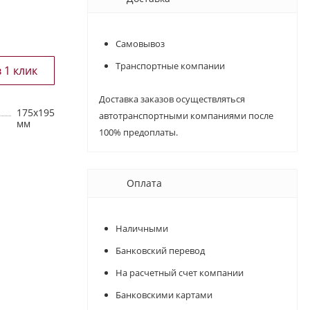
Самовывоз
Транспортные компании
Доставка заказов осуществляться
175х195
автотранспортными компаниями после
мм
100% предоплаты.
Оплата
Наличными
Банковский перевод
На расчетный счет компании
Банковскими картами