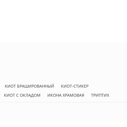
КИОТ БРАШИРОВАННЫЙ
КИОТ-СТИКЕР
КИОТ С ОКЛАДОМ
ИКОНА ХРАМОВАЯ
ТРИПТИХ