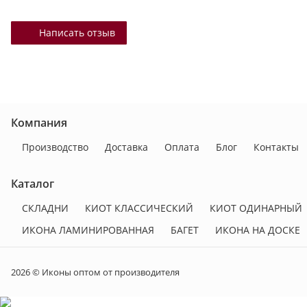
Написать отзыв
Компания
Производство
Доставка
Оплата
Блог
Контакты
Каталог
СКЛАДНИ
КИОТ КЛАССИЧЕСКИЙ
КИОТ ОДИНАРНЫЙ
ИКОНА ЛАМИНИРОВАННАЯ
БАГЕТ
ИКОНА НА ДОСКЕ
2026 © Иконы оптом от производителя