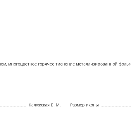
ием, многоцветное горячее тиснение металлизированной фольг
Калужская Б. М.
Размер иконы