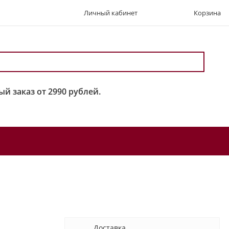
Личный кабинет
Корзина
й заказ от 2990 рублей.
Доставка