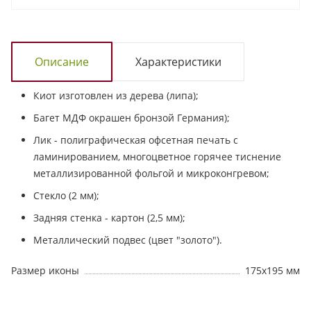
Описание
Характеристики
Киот изготовлен из дерева (липа);
Багет МДФ окрашен бронзой Германия);
Лик - полиграфическая офсетная печать с
ламинированием, многоцветное горячее тиснение
металлизированной фольгой и микроконгревом;
Стекло (2 мм);
Задняя стенка - картон (2,5 мм);
Металлический подвес (цвет "золото").
Размер иконы
175х195 мм