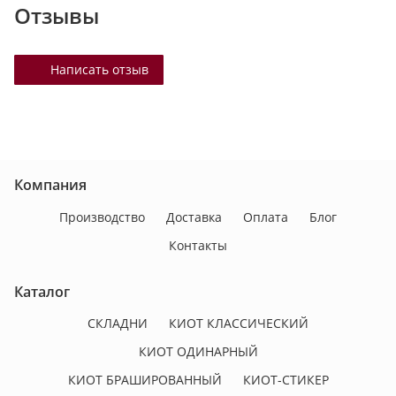
Отзывы
Написать отзыв
Компания
Производство
Доставка
Оплата
Блог
Контакты
Каталог
СКЛАДНИ
КИОТ КЛАССИЧЕСКИЙ
КИОТ ОДИНАРНЫЙ
КИОТ БРАШИРОВАННЫЙ
КИОТ-СТИКЕР