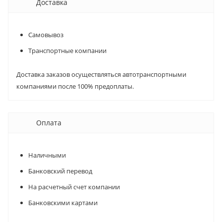
Доставка
Самовывоз
Транспортные компании
Доставка заказов осуществляться автотранспортными
компаниями после 100% предоплаты.
Оплата
Наличными
Банковский перевод
На расчетный счет компании
Банковскими картами