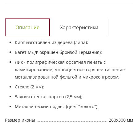
Описание
Характеристики
Киот изготовлен из дерева (липа);
Багет МДФ окрашен бронзой Германия);
Лик - полиграфическая офсетная печать с
ламинированием, многоцветное горячее тиснение
металлизированной фольгой и микроконгревом;
Стекло (2 мм);
Задняя стенка - картон (2,5 мм);
Металлический подвес (цвет "золото").
Размер иконы
260х300 мм