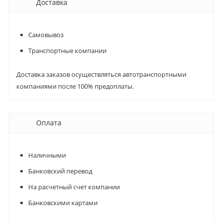
Доставка
Самовывоз
Транспортные компании
Доставка заказов осуществляться автотранспортными
компаниями после 100% предоплаты.
Оплата
Наличными
Банковский перевод
На расчетный счет компании
Банковскими картами