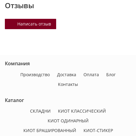
Отзывы
Написать отзыв
Компания
Производство
Доставка
Оплата
Блог
Контакты
Каталог
СКЛАДНИ
КИОТ КЛАССИЧЕСКИЙ
КИОТ ОДИНАРНЫЙ
КИОТ БРАШИРОВАННЫЙ
КИОТ-СТИКЕР