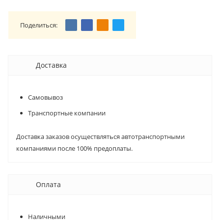
Поделиться:
Доставка
Самовывоз
Транспортные компании
Доставка заказов осуществляться автотранспортными
компаниями после 100% предоплаты.
Оплата
Наличными