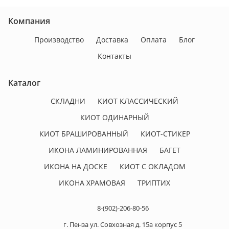
Компания
Производство
Доставка
Оплата
Блог
Контакты
Каталог
СКЛАДНИ
КИОТ КЛАССИЧЕСКИЙ
КИОТ ОДИНАРНЫЙ
КИОТ БРАШИРОВАННЫЙ
КИОТ-СТИКЕР
ИКОНА ЛАМИНИРОВАННАЯ
БАГЕТ
ИКОНА НА ДОСКЕ
КИОТ С ОКЛАДОМ
ИКОНА ХРАМОВАЯ
ТРИПТИХ
8-(902)-206-80-56
г. Пенза ул. Совхозная д. 15а корпус 5