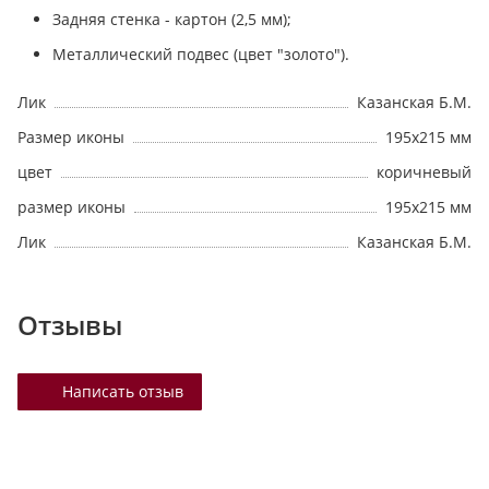
Задняя стенка - картон (2,5 мм);
Металлический подвес (цвет "золото").
Лик
Казанская Б.М.
Размер иконы
195х215 мм
цвет
коричневый
размер иконы
195х215 мм
Лик
Казанская Б.М.
Отзывы
Написать отзыв