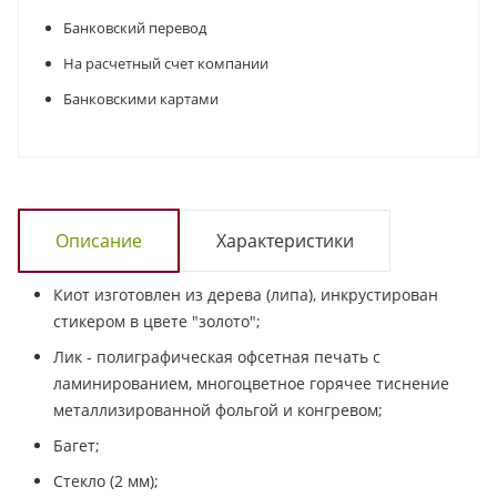
Банковский перевод
На расчетный счет компании
Банковскими картами
Описание
Характеристики
Киот изготовлен из дерева (липа), инкрустирован
стикером в цвете "золото";
Лик - полиграфическая офсетная печать с
ламинированием, многоцветное горячее тиснение
металлизированной фольгой и конгревом;
Багет;
Стекло (2 мм);