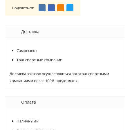
Поделиться:
Доставка
Самовывоз
Транспортные компании
Доставка заказов осуществляться автотранспортными
компаниями после 100% предоплаты.
Оплата
Наличными