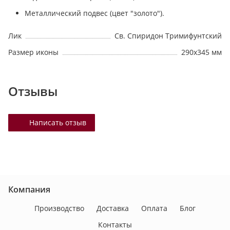
Металлический подвес (цвет "золото").
Лик
Св. Спиридон Тримифунтский
Размер иконы
290х345 мм
Отзывы
Написать отзыв
Компания
Производство
Доставка
Оплата
Блог
Контакты