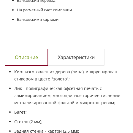
Банковский перевод
На расчетный счет компании
Банковскими картами
Описание
Характеристики
Киот изготовлен из дерева (липа), инкрустирован
стикером в цвете "золото";
Лик - полиграфическая офсетная печать с
ламинированием, многоцветное горячее тиснение
металлизированной фольгой и микроконгревом;
Багет;
Стекло (2 мм);
Задняя стенка - картон (2,5 мм);