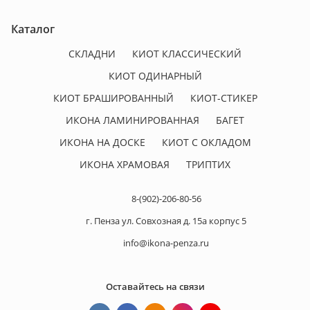
Каталог
СКЛАДНИ
КИОТ КЛАССИЧЕСКИЙ
КИОТ ОДИНАРНЫЙ
КИОТ БРАШИРОВАННЫЙ
КИОТ-СТИКЕР
ИКОНА ЛАМИНИРОВАННАЯ
БАГЕТ
ИКОНА НА ДОСКЕ
КИОТ С ОКЛАДОМ
ИКОНА ХРАМОВАЯ
ТРИПТИХ
8-(902)-206-80-56
г. Пенза ул. Совхозная д. 15а корпус 5
info@ikona-penza.ru
Оставайтесь на связи