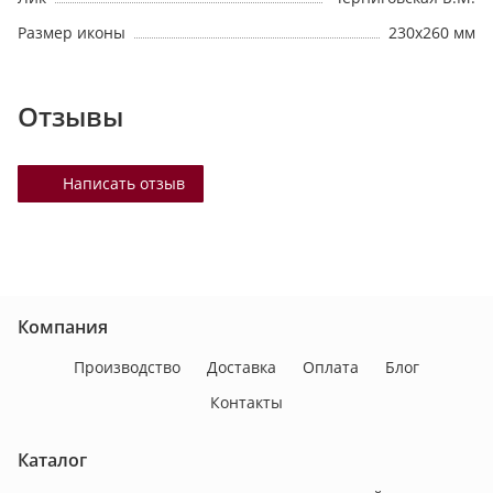
Размер иконы
230х260 мм
Отзывы
Написать отзыв
Компания
Производство
Доставка
Оплата
Блог
Контакты
Каталог