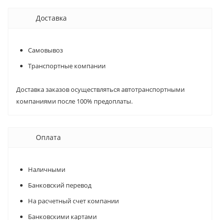
Доставка
Самовывоз
Транспортные компании
Доставка заказов осуществляться автотранспортными
компаниями после 100% предоплаты.
Оплата
Наличными
Банковский перевод
На расчетный счет компании
Банковскими картами