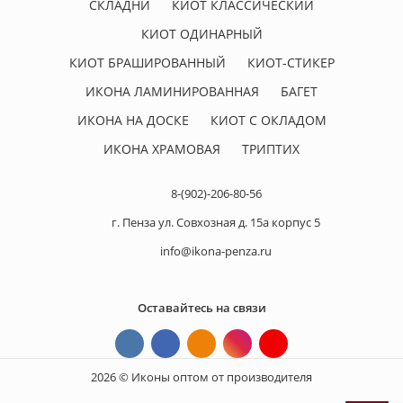
СКЛАДНИ
КИОТ КЛАССИЧЕСКИЙ
КИОТ ОДИНАРНЫЙ
КИОТ БРАШИРОВАННЫЙ
КИОТ-СТИКЕР
ИКОНА ЛАМИНИРОВАННАЯ
БАГЕТ
ИКОНА НА ДОСКЕ
КИОТ С ОКЛАДОМ
ИКОНА ХРАМОВАЯ
ТРИПТИХ
8-(902)-206-80-56
г. Пенза ул. Совхозная д. 15а корпус 5
info@ikona-penza.ru
Оставайтесь на связи
2026 © Иконы оптом от производителя