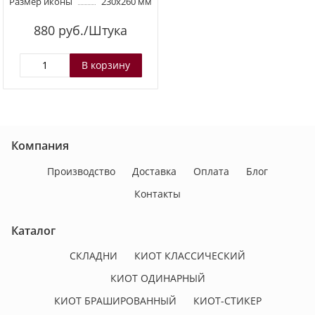
Размер иконы
230х260 мм
880
руб./Штука
Компания
Производство
Доставка
Оплата
Блог
Контакты
Каталог
СКЛАДНИ
КИОТ КЛАССИЧЕСКИЙ
КИОТ ОДИНАРНЫЙ
КИОТ БРАШИРОВАННЫЙ
КИОТ-СТИКЕР