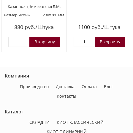
Казанская (Чимеевская) Б.М.
Размер иконы
230х260 мм
880
руб./Штука
1100
руб./Штука
Компания
Производство
Доставка
Оплата
Блог
Контакты
Каталог
СКЛАДНИ
КИОТ КЛАССИЧЕСКИЙ
КИОТ ОДИНАРНЫЙ