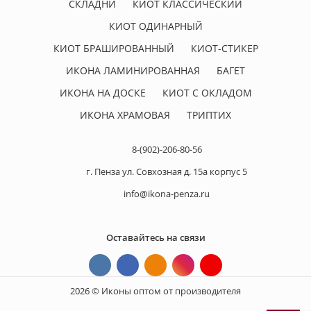
СКЛАДНИ
КИОТ КЛАССИЧЕСКИЙ
КИОТ ОДИНАРНЫЙ
КИОТ БРАШИРОВАННЫЙ
КИОТ-СТИКЕР
ИКОНА ЛАМИНИРОВАННАЯ
БАГЕТ
ИКОНА НА ДОСКЕ
КИОТ С ОКЛАДОМ
ИКОНА ХРАМОВАЯ
ТРИПТИХ
8-(902)-206-80-56
г. Пенза ул. Совхозная д. 15а корпус 5
info@ikona-penza.ru
Оставайтесь на связи
2026 © Иконы оптом от производителя