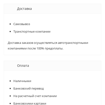
Доставка
Самовывоз
Транспортные компании
Доставка заказов осуществляться автотранспортными
компаниями после 100% предоплаты.
Оплата
Наличными
Банковский перевод
На расчетный счет компании
Банковскими картами