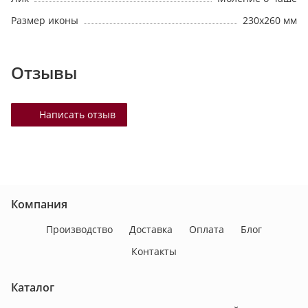
Размер иконы
230х260 мм
Отзывы
Написать отзыв
Компания
Производство
Доставка
Оплата
Блог
Контакты
Каталог