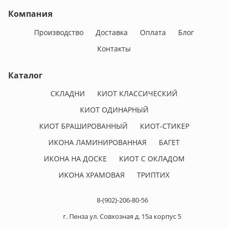
Компания
Производство
Доставка
Оплата
Блог
Контакты
Каталог
СКЛАДНИ
КИОТ КЛАССИЧЕСКИЙ
КИОТ ОДИНАРНЫЙ
КИОТ БРАШИРОВАННЫЙ
КИОТ-СТИКЕР
ИКОНА ЛАМИНИРОВАННАЯ
БАГЕТ
ИКОНА НА ДОСКЕ
КИОТ С ОКЛАДОМ
ИКОНА ХРАМОВАЯ
ТРИПТИХ
8-(902)-206-80-56
г. Пенза ул. Совхозная д. 15а корпус 5