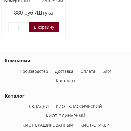
Размер иконы
230х260 мм
880
руб./Штука
Компания
Производство
Доставка
Оплата
Блог
Контакты
Каталог
СКЛАДНИ
КИОТ КЛАССИЧЕСКИЙ
КИОТ ОДИНАРНЫЙ
КИОТ БРАШИРОВАННЫЙ
КИОТ-СТИКЕР