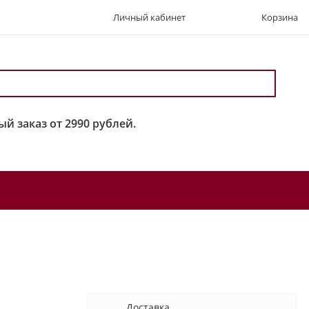
Личный кабинет
Корзина
й заказ от 2990 рублей.
Доставка