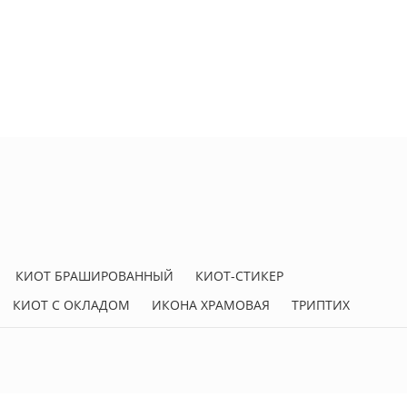
КИОТ БРАШИРОВАННЫЙ
КИОТ-СТИКЕР
КИОТ С ОКЛАДОМ
ИКОНА ХРАМОВАЯ
ТРИПТИХ