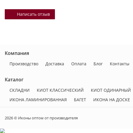
Написать отзыв
Компания
Производство
Доставка
Оплата
Блог
Контакты
Каталог
СКЛАДНИ
КИОТ КЛАССИЧЕСКИЙ
КИОТ ОДИНАРНЫЙ
ИКОНА ЛАМИНИРОВАННАЯ
БАГЕТ
ИКОНА НА ДОСКЕ
2026 © Иконы оптом от производителя