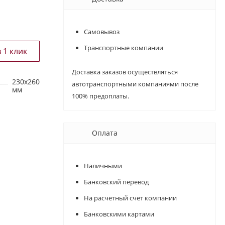
Самовывоз
Транспортные компании
Доставка заказов осуществляться
230х260
автотранспортными компаниями после
мм
100% предоплаты.
Оплата
Наличными
Банковский перевод
На расчетный счет компании
Банковскими картами