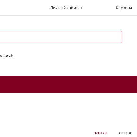
Личный кабинет
Корзина
аться
плитка
список