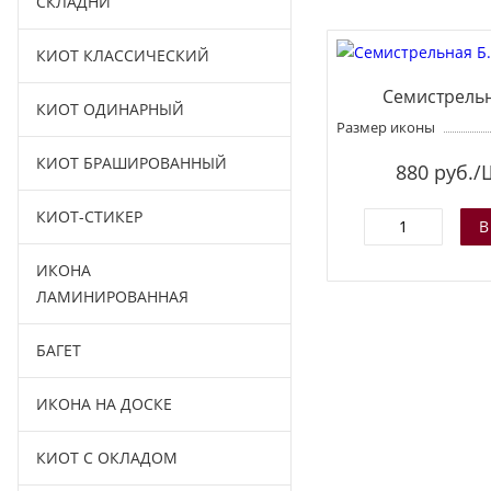
СКЛАДНИ
КИОТ КЛАССИЧЕСКИЙ
Семистрельн
КИОТ ОДИНАРНЫЙ
Размер иконы
КИОТ БРАШИРОВАННЫЙ
880
руб./
КИОТ-СТИКЕР
ИКОНА
ЛАМИНИРОВАННАЯ
БАГЕТ
ИКОНА НА ДОСКЕ
КИОТ С ОКЛАДОМ