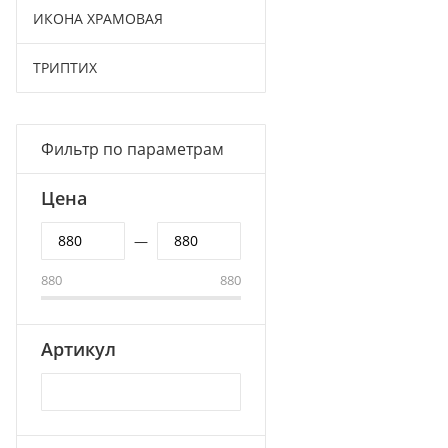
ИКОНА ХРАМОВАЯ
ТРИПТИХ
Фильтр по параметрам
Цена
—
880
880
Артикул