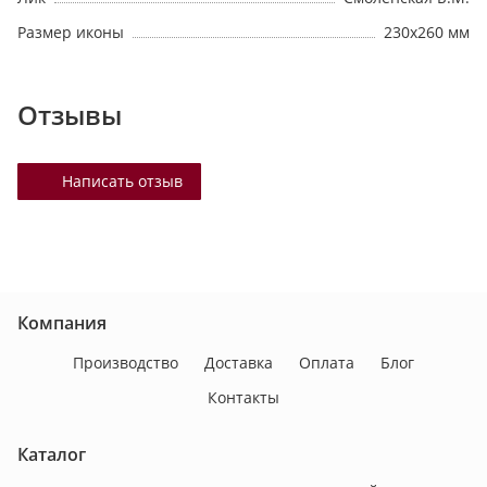
Размер иконы
230х260 мм
Отзывы
Написать отзыв
Компания
Производство
Доставка
Оплата
Блог
Контакты
Каталог