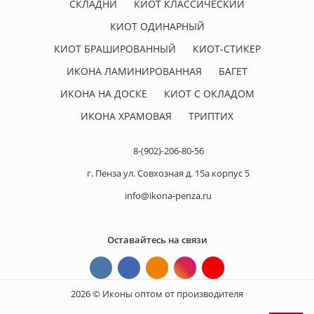
СКЛАДНИ
КИОТ КЛАССИЧЕСКИЙ
КИОТ ОДИНАРНЫЙ
КИОТ БРАШИРОВАННЫЙ
КИОТ-СТИКЕР
ИКОНА ЛАМИНИРОВАННАЯ
БАГЕТ
ИКОНА НА ДОСКЕ
КИОТ С ОКЛАДОМ
ИКОНА ХРАМОВАЯ
ТРИПТИХ
8-(902)-206-80-56
г. Пенза ул. Совхозная д. 15а корпус 5
info@ikona-penza.ru
Оставайтесь на связи
2026 © Иконы оптом от производителя