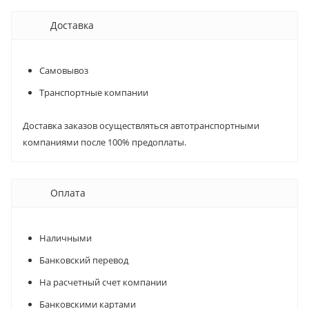
Доставка
Самовывоз
Транспортные компании
Доставка заказов осуществляться автотранспортными
компаниями после 100% предоплаты.
Оплата
Наличными
Банковский перевод
На расчетный счет компании
Банковскими картами