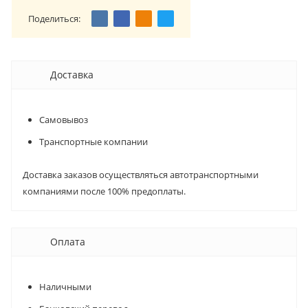
Поделиться:
Доставка
Самовывоз
Транспортные компании
Доставка заказов осуществляться автотранспортными
компаниями после 100% предоплаты.
Оплата
Наличными