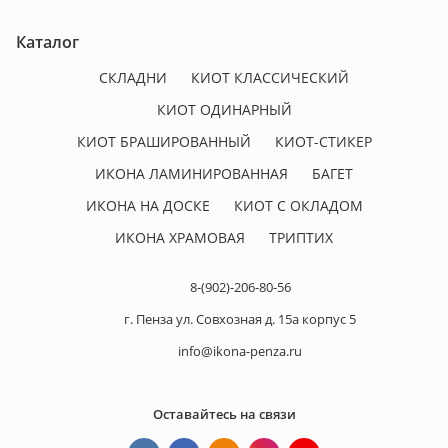
Каталог
СКЛАДНИ
КИОТ КЛАССИЧЕСКИЙ
КИОТ ОДИНАРНЫЙ
КИОТ БРАШИРОВАННЫЙ
КИОТ-СТИКЕР
ИКОНА ЛАМИНИРОВАННАЯ
БАГЕТ
ИКОНА НА ДОСКЕ
КИОТ С ОКЛАДОМ
ИКОНА ХРАМОВАЯ
ТРИПТИХ
8-(902)-206-80-56
г. Пенза ул. Совхозная д. 15а корпус 5
info@ikona-penza.ru
Оставайтесь на связи