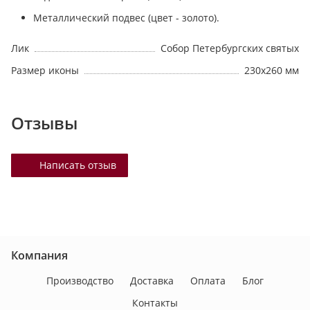
Металлический подвес (цвет - золото).
Лик
Собор Петербургских святых
Размер иконы
230х260 мм
Отзывы
Написать отзыв
Компания
Производство
Доставка
Оплата
Блог
Контакты