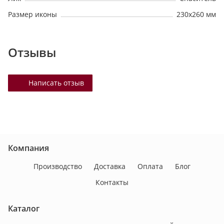
Размер иконы
230х260 мм
Отзывы
Написать отзыв
Компания
Производство
Доставка
Оплата
Блог
Контакты
Каталог