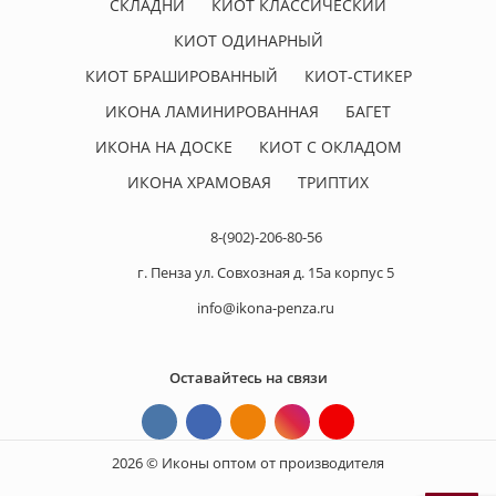
СКЛАДНИ
КИОТ КЛАССИЧЕСКИЙ
КИОТ ОДИНАРНЫЙ
КИОТ БРАШИРОВАННЫЙ
КИОТ-СТИКЕР
ИКОНА ЛАМИНИРОВАННАЯ
БАГЕТ
ИКОНА НА ДОСКЕ
КИОТ С ОКЛАДОМ
ИКОНА ХРАМОВАЯ
ТРИПТИХ
8-(902)-206-80-56
г. Пенза ул. Совхозная д. 15а корпус 5
info@ikona-penza.ru
Оставайтесь на связи
2026 © Иконы оптом от производителя