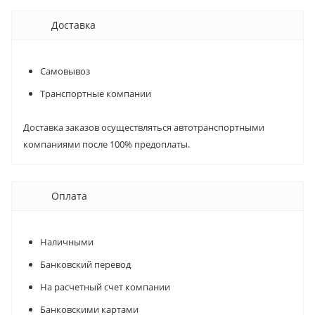
Доставка
Самовывоз
Транспортные компании
Доставка заказов осуществляться автотранспортными
компаниями после 100% предоплаты.
Оплата
Наличными
Банковский перевод
На расчетный счет компании
Банковскими картами