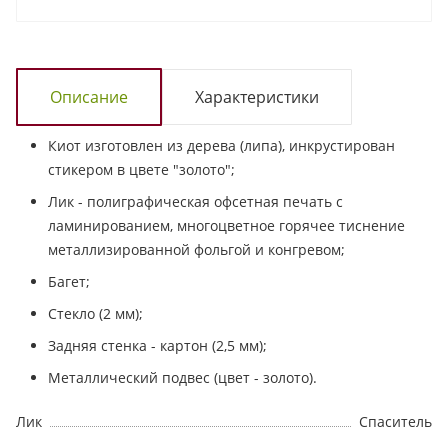
Описание
Характеристики
Киот изготовлен из дерева (липа), инкрустирован
стикером в цвете "золото";
Лик - полиграфическая офсетная печать с
ламинированием, многоцветное горячее тиснение
металлизированной фольгой и конгревом;
Багет;
Стекло (2 мм);
Задняя стенка - картон (2,5 мм);
Металлический подвес (цвет - золото).
Лик
Спаситель