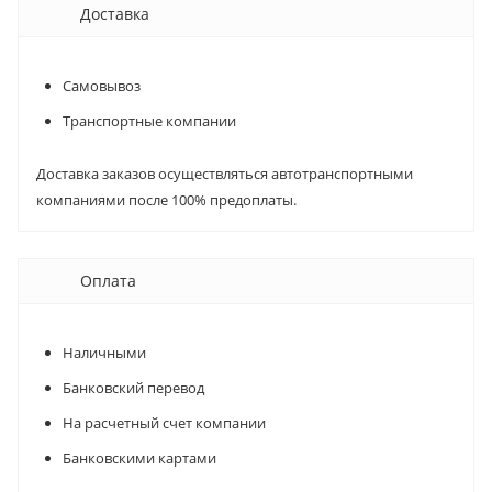
Доставка
Самовывоз
Транспортные компании
Доставка заказов осуществляться автотранспортными
компаниями после 100% предоплаты.
Оплата
Наличными
Банковский перевод
На расчетный счет компании
Банковскими картами