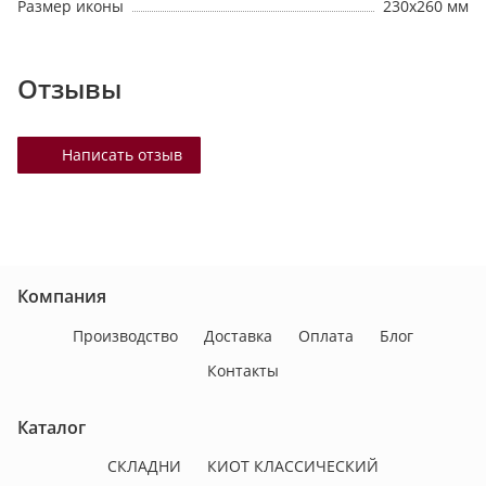
Размер иконы
230х260 мм
Отзывы
Написать отзыв
Компания
Производство
Доставка
Оплата
Блог
Контакты
Каталог
СКЛАДНИ
КИОТ КЛАССИЧЕСКИЙ