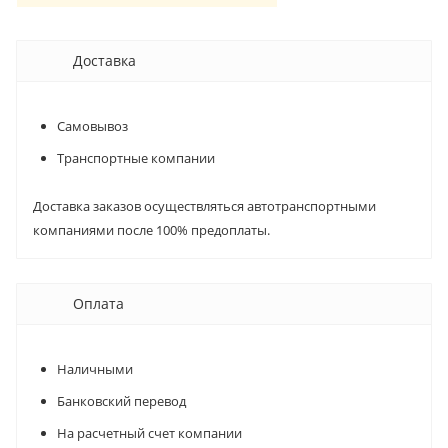
Доставка
Самовывоз
Транспортные компании
Доставка заказов осуществляться автотранспортными
компаниями после 100% предоплаты.
Оплата
Наличными
Банковский перевод
На расчетный счет компании