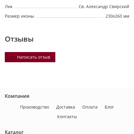
Лик
Св. Александр Свирский
Размер иконы
230х260 мм
Отзывы
Написать отзыв
Компания
Производство
Доставка
Оплата
Блог
Контакты
Каталог