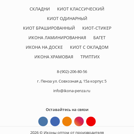
СКЛАДНИ
КИОТ КЛАССИЧЕСКИЙ
КИОТ ОДИНАРНЫЙ
КИОТ БРАШИРОВАННЫЙ
КИОТ-СТИКЕР
ИКОНА ЛАМИНИРОВАННАЯ
БАГЕТ
ИКОНА НА ДОСКЕ
КИОТ С ОКЛАДОМ
ИКОНА ХРАМОВАЯ
ТРИПТИХ
8-(902)-206-80-56
г. Пенза ул. Совхозная д. 15а корпус 5
info@ikona-penza.ru
Оставайтесь на связи
2026 © Иконы оптом от производителя