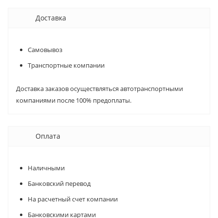
Доставка
Самовывоз
Транспортные компании
Доставка заказов осуществляться автотранспортными
компаниями после 100% предоплаты.
Оплата
Наличными
Банковский перевод
На расчетный счет компании
Банковскими картами