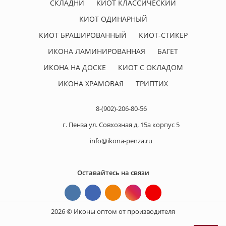
СКЛАДНИ
КИОТ КЛАССИЧЕСКИЙ
КИОТ ОДИНАРНЫЙ
КИОТ БРАШИРОВАННЫЙ
КИОТ-СТИКЕР
ИКОНА ЛАМИНИРОВАННАЯ
БАГЕТ
ИКОНА НА ДОСКЕ
КИОТ С ОКЛАДОМ
ИКОНА ХРАМОВАЯ
ТРИПТИХ
8-(902)-206-80-56
г. Пенза ул. Совхозная д. 15а корпус 5
info@ikona-penza.ru
Оставайтесь на связи
2026 © Иконы оптом от производителя