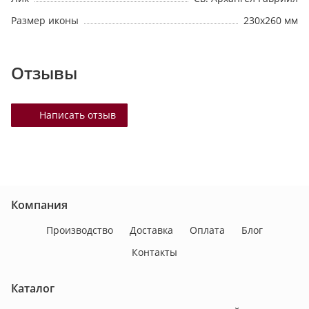
Размер иконы
230х260 мм
Отзывы
Написать отзыв
Компания
Производство
Доставка
Оплата
Блог
Контакты
Каталог