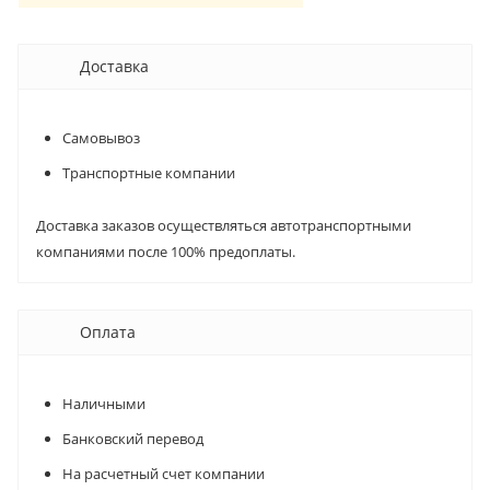
Доставка
Самовывоз
Транспортные компании
Доставка заказов осуществляться автотранспортными
компаниями после 100% предоплаты.
Оплата
Наличными
Банковский перевод
На расчетный счет компании