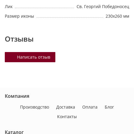
Лик
Св. Георгий Победоносец
Размер иконы
230х260 мм
Отзывы
Написать отзыв
Компания
Производство
Доставка
Оплата
Блог
Контакты
Каталог