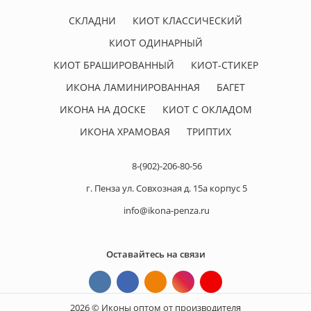
СКЛАДНИ
КИОТ КЛАССИЧЕСКИЙ
КИОТ ОДИНАРНЫЙ
КИОТ БРАШИРОВАННЫЙ
КИОТ-СТИКЕР
ИКОНА ЛАМИНИРОВАННАЯ
БАГЕТ
ИКОНА НА ДОСКЕ
КИОТ С ОКЛАДОМ
ИКОНА ХРАМОВАЯ
ТРИПТИХ
8-(902)-206-80-56
г. Пенза ул. Совхозная д. 15а корпус 5
info@ikona-penza.ru
Оставайтесь на связи
2026 © Иконы оптом от производителя