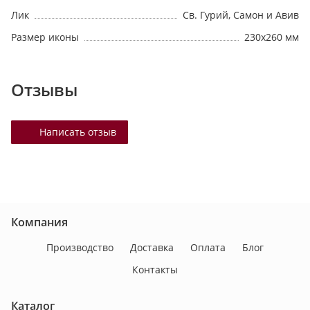
Лик
Св. Гурий, Самон и Авив
Размер иконы
230х260 мм
Отзывы
Написать отзыв
Компания
Производство
Доставка
Оплата
Блог
Контакты
Каталог