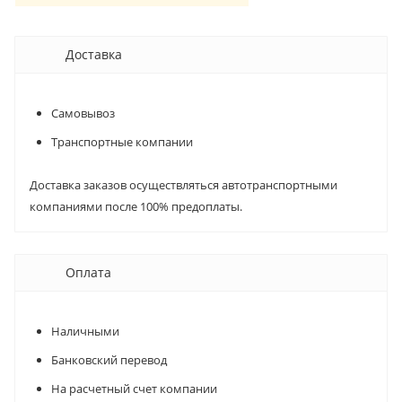
Доставка
Самовывоз
Транспортные компании
Доставка заказов осуществляться автотранспортными
компаниями после 100% предоплаты.
Оплата
Наличными
Банковский перевод
На расчетный счет компании