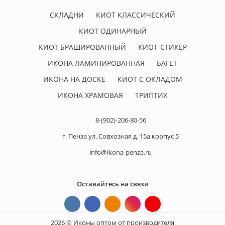
СКЛАДНИ
КИОТ КЛАССИЧЕСКИЙ
КИОТ ОДИНАРНЫЙ
КИОТ БРАШИРОВАННЫЙ
КИОТ-СТИКЕР
ИКОНА ЛАМИНИРОВАННАЯ
БАГЕТ
ИКОНА НА ДОСКЕ
КИОТ С ОКЛАДОМ
ИКОНА ХРАМОВАЯ
ТРИПТИХ
8-(902)-206-80-56
г. Пенза ул. Совхозная д. 15а корпус 5
info@ikona-penza.ru
Оставайтесь на связи
2026 © Иконы оптом от производителя