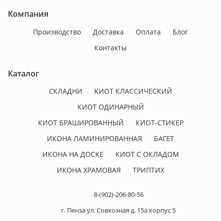
Компания
Производство
Доставка
Оплата
Блог
Контакты
Каталог
СКЛАДНИ
КИОТ КЛАССИЧЕСКИЙ
КИОТ ОДИНАРНЫЙ
КИОТ БРАШИРОВАННЫЙ
КИОТ-СТИКЕР
ИКОНА ЛАМИНИРОВАННАЯ
БАГЕТ
ИКОНА НА ДОСКЕ
КИОТ С ОКЛАДОМ
ИКОНА ХРАМОВАЯ
ТРИПТИХ
8-(902)-206-80-56
г. Пенза ул. Совхозная д. 15а корпус 5