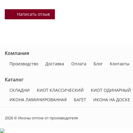
Написать отзыв
Компания
Производство
Доставка
Оплата
Блог
Контакты
Каталог
СКЛАДНИ
КИОТ КЛАССИЧЕСКИЙ
КИОТ ОДИНАРНЫЙ
ИКОНА ЛАМИНИРОВАННАЯ
БАГЕТ
ИКОНА НА ДОСКЕ
2026 © Иконы оптом от производителя