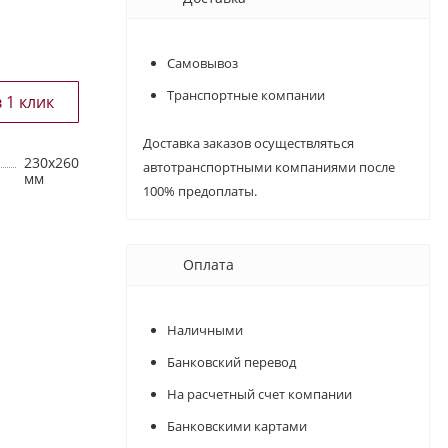
Самовывоз
Транспортные компании
Доставка заказов осуществляться
230х260
автотранспортными компаниями после
мм
100% предоплаты.
Оплата
Наличными
Банковский перевод
На расчетный счет компании
Банковскими картами