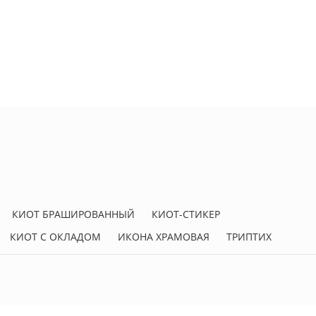
КИОТ БРАШИРОВАННЫЙ
КИОТ-СТИКЕР
КИОТ С ОКЛАДОМ
ИКОНА ХРАМОВАЯ
ТРИПТИХ