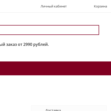
Личный кабинет
Корзина
й заказ от 2990 рублей.
Доставка