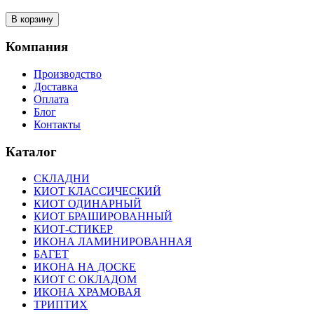
Компания
Производство
Доставка
Оплата
Блог
Контакты
Каталог
СКЛАДНИ
КИОТ КЛАССИЧЕСКИЙ
КИОТ ОДИНАРНЫЙ
КИОТ БРАШИРОВАННЫЙ
КИОТ-СТИКЕР
ИКОНА ЛАМИНИРОВАННАЯ
БАГЕТ
ИКОНА НА ДОСКЕ
КИОТ С ОКЛАДОМ
ИКОНА ХРАМОВАЯ
ТРИПТИХ