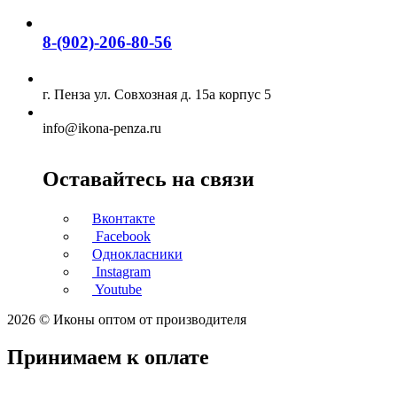
8-(902)-206-80-56
г. Пенза ул. Совхозная д. 15а корпус 5
info@ikona-penza.ru
Оставайтесь на связи
Вконтакте
Facebook
Однокласники
Instagram
Youtube
2026 © Иконы оптом от производителя
Принимаем к оплате