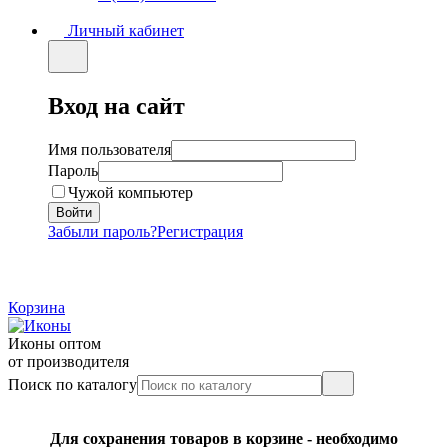
Личный кабинет
Вход на сайт
Имя пользователя
Пароль
Чужой компьютер
Забыли пароль?
Регистрация
Корзина
Иконы оптом
от производителя
Поиск по каталогу
Для сохранения товаров в корзине - необходимо